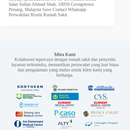
Jalan Sultan Ahmad Shah, 10050 Georgetown
Penang, Malaysia Save Contact Whatsapp
Perwakilan Resmi Rumah Sakit
Mitra Kami
Kolaborasi tepercaya dengan rumah sakit dan penyedia
layanan terkemuka, memastikan perawatan yang luar biasa
dan pengalaman yang mulus untuk klien kami yang
berharga.