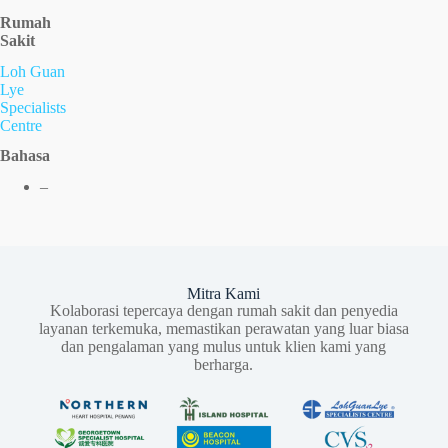
Rumah
Sakit
Loh Guan
Lye
Specialists
Centre
Bahasa
–
Mitra Kami
Kolaborasi tepercaya dengan rumah sakit dan penyedia
layanan terkemuka, memastikan perawatan yang luar biasa
dan pengalaman yang mulus untuk klien kami yang
berharga.