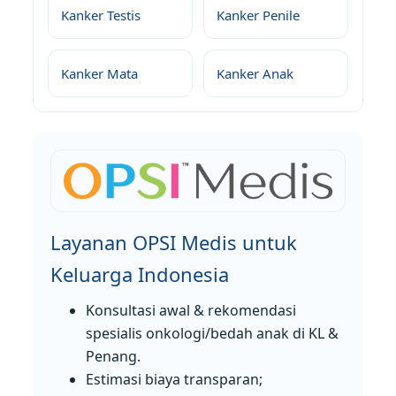
Kanker Testis
Kanker Penile
Kanker Mata
Kanker Anak
Layanan OPSI Medis untuk
Keluarga Indonesia
Konsultasi awal & rekomendasi
spesialis onkologi/bedah anak di KL &
Penang.
Estimasi biaya transparan;