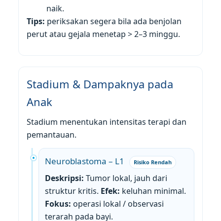
naik.
Tips:
periksakan segera bila ada benjolan
perut atau gejala menetap > 2–3 minggu.
Stadium & Dampaknya pada
Anak
Stadium menentukan intensitas terapi dan
pemantauan.
Neuroblastoma – L1
Risiko Rendah
Deskripsi:
Tumor lokal, jauh dari
struktur kritis.
Efek:
keluhan minimal.
Fokus:
operasi lokal / observasi
terarah pada bayi.