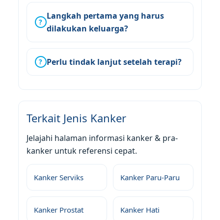
Langkah pertama yang harus
?
dilakukan keluarga?
Perlu tindak lanjut setelah terapi?
?
Terkait Jenis Kanker
Jelajahi halaman informasi kanker & pra-
kanker untuk referensi cepat.
Kanker Serviks
Kanker Paru-Paru
Kanker Prostat
Kanker Hati