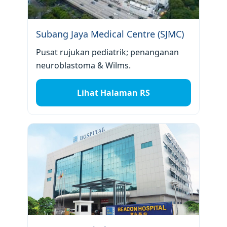
Subang Jaya Medical Centre (SJMC)
Pusat rujukan pediatrik; penanganan
neuroblastoma & Wilms.
Lihat Halaman RS