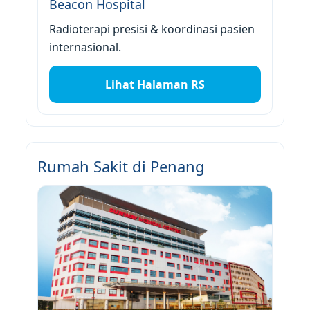
Beacon Hospital
Radioterapi presisi & koordinasi pasien
internasional.
Lihat Halaman RS
Rumah Sakit di Penang