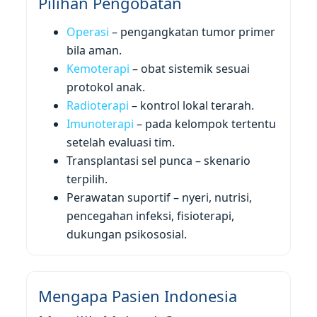
Pilihan Pengobatan
Operasi
– pengangkatan tumor primer
bila aman.
Kemoterapi
– obat sistemik sesuai
protokol anak.
Radioterapi
– kontrol lokal terarah.
Imunoterapi
– pada kelompok tertentu
setelah evaluasi tim.
Transplantasi sel punca – skenario
terpilih.
Perawatan suportif – nyeri, nutrisi,
pencegahan infeksi, fisioterapi,
dukungan psikososial.
Mengapa Pasien Indonesia