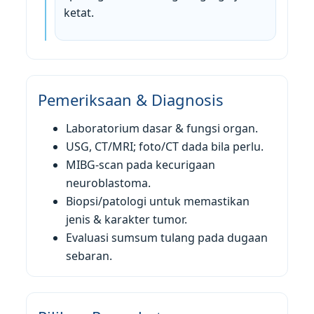
ketat.
Pemeriksaan & Diagnosis
Laboratorium dasar & fungsi organ.
USG, CT/MRI; foto/CT dada bila perlu.
MIBG-scan pada kecurigaan
neuroblastoma.
Biopsi/patologi untuk memastikan
jenis & karakter tumor.
Evaluasi sumsum tulang pada dugaan
sebaran.