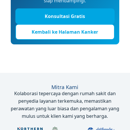
siap mendampingi.
Konsultasi Gratis
Kembali ke Halaman Kanker
Mitra Kami
Kolaborasi tepercaya dengan rumah sakit dan
penyedia layanan terkemuka, memastikan
perawatan yang luar biasa dan pengalaman yang
mulus untuk klien kami yang berharga.