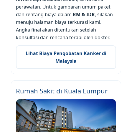
perawatan. Untuk gambaran umum paket
dan rentang biaya dalam
RM & IDR
, silakan
menuju halaman biaya terkurasi kami.
Angka final akan ditentukan setelah
konsultasi dan rencana terapi oleh dokter.
Lihat Biaya Pengobatan Kanker di
Malaysia
Rumah Sakit di Kuala Lumpur