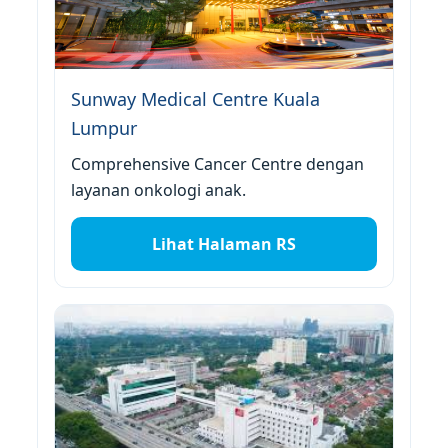
Sunway Medical Centre Kuala
Lumpur
Comprehensive Cancer Centre dengan
layanan onkologi anak.
Lihat Halaman RS