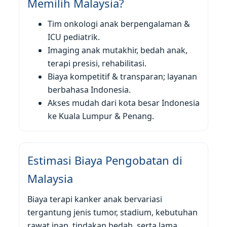
Memilih Malaysia?
Tim onkologi anak berpengalaman &
ICU pediatrik.
Imaging anak mutakhir, bedah anak,
terapi presisi, rehabilitasi.
Biaya kompetitif & transparan; layanan
berbahasa Indonesia.
Akses mudah dari kota besar Indonesia
ke Kuala Lumpur & Penang.
Estimasi Biaya Pengobatan di
Malaysia
Biaya terapi kanker anak bervariasi
tergantung jenis tumor, stadium, kebutuhan
rawat inap, tindakan bedah, serta lama