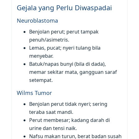
Gejala yang Perlu Diwaspadai
Neuroblastoma
Benjolan perut; perut tampak
penuh/asimetris.
Lemas, pucat; nyeri tulang bila
menyebar.
Batuk/napas bunyi (bila di dada),
memar sekitar mata, gangguan saraf
setempat.
Wilms Tumor
Benjolan perut tidak nyeri; sering
teraba saat mandi.
Perut membesar; kadang darah di
urine dan tensi naik.
Nafsu makan turun, berat badan susah