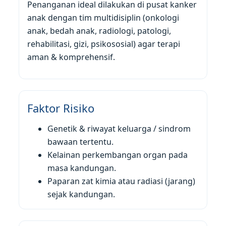
Penanganan ideal dilakukan di pusat kanker
anak dengan tim multidisiplin (onkologi
anak, bedah anak, radiologi, patologi,
rehabilitasi, gizi, psikososial) agar terapi
aman & komprehensif.
Faktor Risiko
Genetik & riwayat keluarga / sindrom
bawaan tertentu.
Kelainan perkembangan organ pada
masa kandungan.
Paparan zat kimia atau radiasi (jarang)
sejak kandungan.