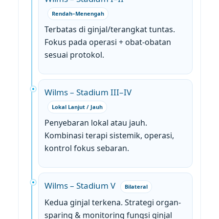
Rendah–Menengah
Terbatas di ginjal/terangkat tuntas.
Fokus pada operasi + obat-obatan
sesuai protokol.
Wilms – Stadium III–IV
Lokal Lanjut / Jauh
Penyebaran lokal atau jauh.
Kombinasi terapi sistemik, operasi,
kontrol fokus sebaran.
Wilms – Stadium V
Bilateral
Kedua ginjal terkena. Strategi organ-
sparing & monitoring fungsi ginjal