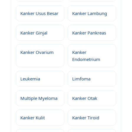
Kanker Usus Besar
Kanker Lambung
Kanker Ginjal
Kanker Pankreas
Kanker Ovarium
Kanker
Endometrium
Leukemia
Limfoma
Multiple Myeloma
Kanker Otak
Kanker Kulit
Kanker Tiroid