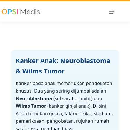
Kanker Anak: Neuroblastoma
& Wilms Tumor
Kanker pada anak memerlukan pendekatan
khusus. Dua yang sering dijumpai adalah
Neuroblastoma
(sel saraf primitif) dan
Wilms Tumor
(kanker ginjal anak). Di sini
Anda temukan gejala, faktor risiko, stadium,
pemeriksaan, pengobatan, rujukan rumah
sakit, serta panduan biaya.