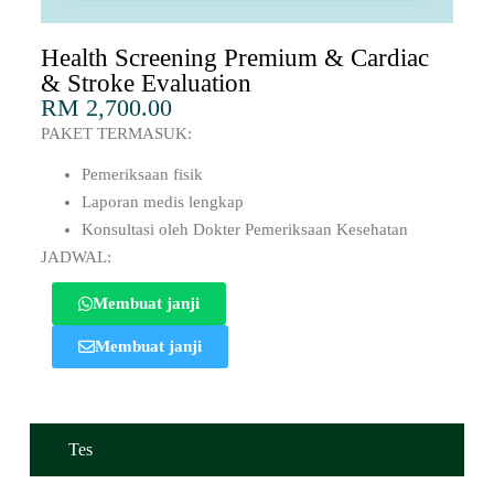
Health Screening Premium & Cardiac
& Stroke Evaluation
RM 2,700.00
PAKET TERMASUK:
Pemeriksaan fisik
Laporan medis lengkap
Konsultasi oleh Dokter Pemeriksaan Kesehatan
JADWAL:
Membuat janji
Membuat janji
Tes