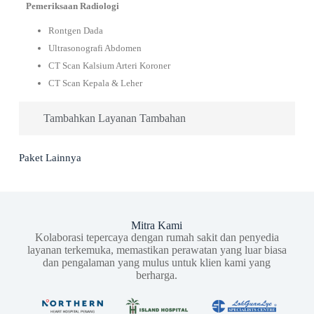
Pemeriksaan Radiologi
Rontgen Dada
Ultrasonografi Abdomen
CT Scan Kalsium Arteri Koroner
CT Scan Kepala & Leher
Tambahkan Layanan Tambahan
Paket Lainnya
Mitra Kami
Kolaborasi tepercaya dengan rumah sakit dan penyedia
layanan terkemuka, memastikan perawatan yang luar biasa
dan pengalaman yang mulus untuk klien kami yang
berharga.