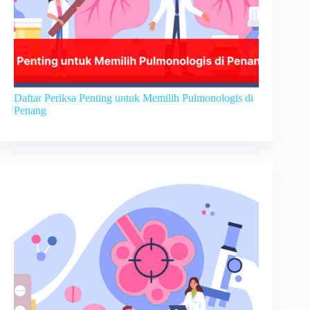
Daftar Periksa Penting untuk Memilih Pulmonologis di
Penang