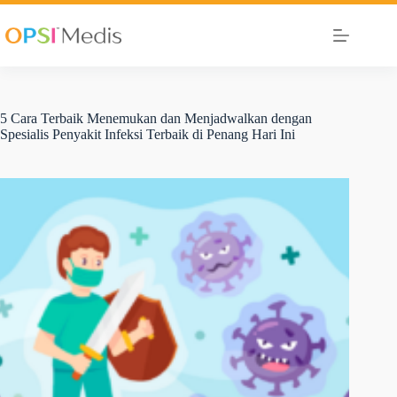
5 Cara Terbaik Menemukan dan Menjadwalkan dengan
Spesialis Penyakit Infeksi Terbaik di Penang Hari Ini