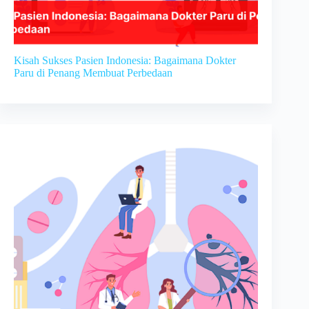
Kisah Sukses Pasien Indonesia: Bagaimana Dokter
Paru di Penang Membuat Perbedaan