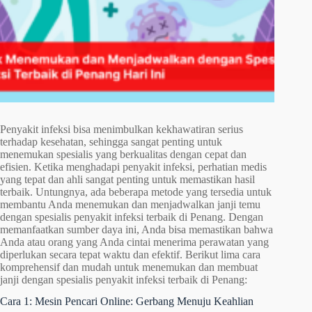
Penyakit infeksi bisa menimbulkan kekhawatiran serius
terhadap kesehatan, sehingga sangat penting untuk
menemukan spesialis yang berkualitas dengan cepat dan
efisien. Ketika menghadapi penyakit infeksi, perhatian medis
yang tepat dan ahli sangat penting untuk memastikan hasil
terbaik. Untungnya, ada beberapa metode yang tersedia untuk
membantu Anda menemukan dan menjadwalkan janji temu
dengan spesialis penyakit infeksi terbaik di Penang. Dengan
memanfaatkan sumber daya ini, Anda bisa memastikan bahwa
Anda atau orang yang Anda cintai menerima perawatan yang
diperlukan secara tepat waktu dan efektif. Berikut lima cara
komprehensif dan mudah untuk menemukan dan membuat
janji dengan spesialis penyakit infeksi terbaik di Penang:
Cara 1: Mesin Pencari Online: Gerbang Menuju Keahlian