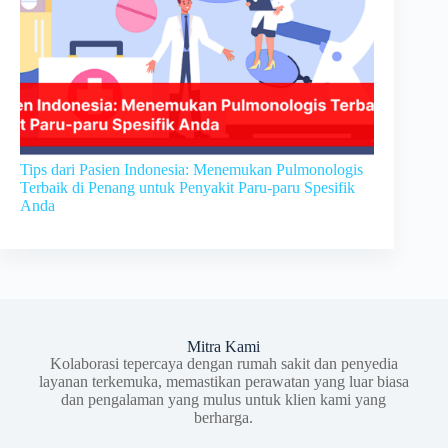
Tips dari Pasien Indonesia: Menemukan Pulmonologis
Terbaik di Penang untuk Penyakit Paru-paru Spesifik
Anda
Mitra Kami
Kolaborasi tepercaya dengan rumah sakit dan penyedia
layanan terkemuka, memastikan perawatan yang luar biasa
dan pengalaman yang mulus untuk klien kami yang
berharga.