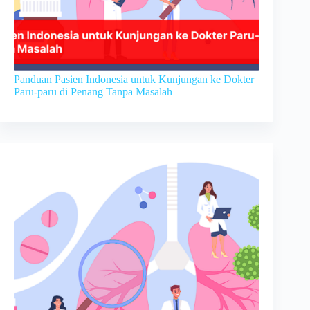
Panduan Pasien Indonesia untuk Kunjungan ke Dokter
Paru-paru di Penang Tanpa Masalah