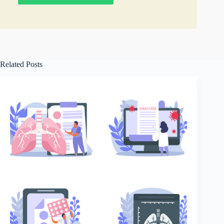
Related Posts