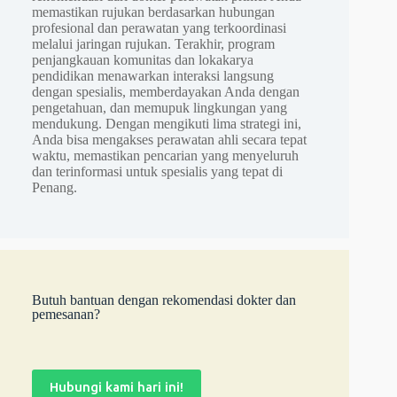
memastikan rujukan berdasarkan hubungan
profesional dan perawatan yang terkoordinasi
melalui jaringan rujukan. Terakhir, program
penjangkauan komunitas dan lokakarya
pendidikan menawarkan interaksi langsung
dengan spesialis, memberdayakan Anda dengan
pengetahuan, dan memupuk lingkungan yang
mendukung. Dengan mengikuti lima strategi ini,
Anda bisa mengakses perawatan ahli secara tepat
waktu, memastikan pencarian yang menyeluruh
dan terinformasi untuk spesialis yang tepat di
Penang.
Butuh bantuan dengan rekomendasi dokter dan
pemesanan?
Hubungi kami hari ini!