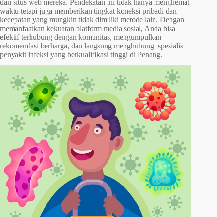
dan situs web mereka. Pendekatan ini tidak hanya menghemat
waktu tetapi juga memberikan tingkat koneksi pribadi dan
kecepatan yang mungkin tidak dimiliki metode lain. Dengan
memanfaatkan kekuatan platform media sosial, Anda bisa
efektif terhubung dengan komunitas, mengumpulkan
rekomendasi berharga, dan langsung menghubungi spesialis
penyakit infeksi yang berkualifikasi tinggi di Penang.