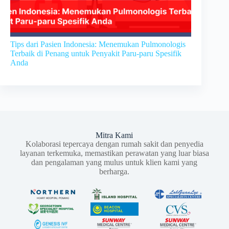
Tips dari Pasien Indonesia: Menemukan Pulmonologis
Terbaik di Penang untuk Penyakit Paru-paru Spesifik
Anda
Mitra Kami
Kolaborasi tepercaya dengan rumah sakit dan penyedia
layanan terkemuka, memastikan perawatan yang luar biasa
dan pengalaman yang mulus untuk klien kami yang
berharga.