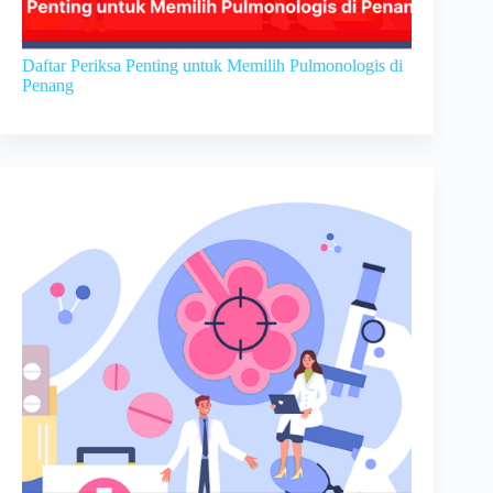
Daftar Periksa Penting untuk Memilih Pulmonologis di
Penang