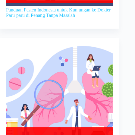
Panduan Pasien Indonesia untuk Kunjungan ke Dokter
Paru-paru di Penang Tanpa Masalah