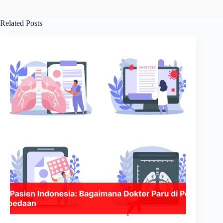
Related Posts