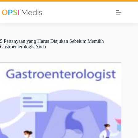
5 Pertanyaan yang Harus Diajukan Sebelum Memilih
Gastroenterologis Anda