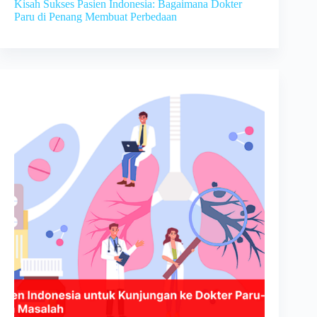
Kisah Sukses Pasien Indonesia: Bagaimana Dokter
Paru di Penang Membuat Perbedaan