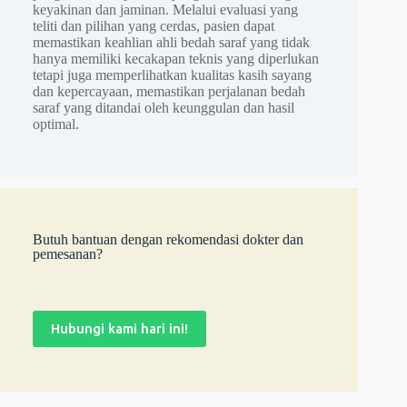
keyakinan dan jaminan. Melalui evaluasi yang
teliti dan pilihan yang cerdas, pasien dapat
memastikan keahlian ahli bedah saraf yang tidak
hanya memiliki kecakapan teknis yang diperlukan
tetapi juga memperlihatkan kualitas kasih sayang
dan kepercayaan, memastikan perjalanan bedah
saraf yang ditandai oleh keunggulan dan hasil
optimal.
Butuh bantuan dengan rekomendasi dokter dan
pemesanan?
Hubungi kami hari ini!