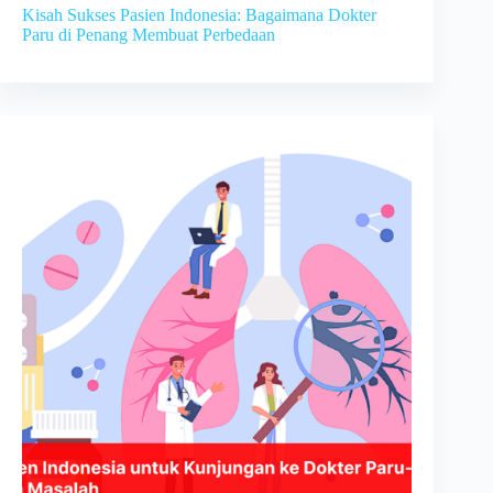
Kisah Sukses Pasien Indonesia: Bagaimana Dokter
Paru di Penang Membuat Perbedaan