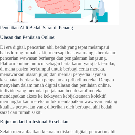
Penelitian Ahli Bedah Saraf di Penang
Ulasan dan Penilaian Online:
Di era digital, pencarian ahli bedah yang tepat melampaui
batas lorong rumah sakit, meresapi luasnya ruang siber dalam
pencarian wawasan berharga dan pengalaman langsung.
Platform online muncul sebagai harta karun yang tak ternilai,
di mana pasien berkumpul untuk berbagi cerita mereka,
menawarkan ulasan jujur, dan menilai penyedia layanan
kesehatan berdasarkan pengalaman pribadi mereka. Dengan
menyelam dalam ranah digital ulasan dan penilaian online,
individu yang memulai perjalanan bedah saraf mereka
mendapatkan akses ke kekayaan kebijaksanaan kolektif,
memungkinkan mereka untuk mendapatkan wawasan tentang
kualitas perawatan yang diberikan oleh berbagai ahli bedah
saraf dan rumah sakit.
Rujukan dari Profesional Kesehatan:
Selain memanfaatkan kekuatan diskusi digital, pencarian ahli