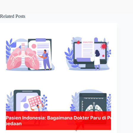
Related Posts