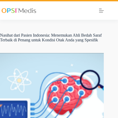
Nasihat dari Pasien Indonesia: Menemukan Ahli Bedah Saraf
Terbaik di Penang untuk Kondisi Otak Anda yang Spesifik