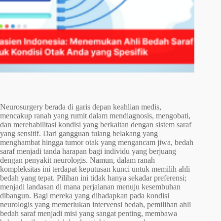
Neurosurgery berada di garis depan keahlian medis,
mencakup ranah yang rumit dalam mendiagnosis, mengobati,
dan merehabilitasi kondisi yang berkaitan dengan sistem saraf
yang sensitif. Dari gangguan tulang belakang yang
menghambat hingga tumor otak yang mengancam jiwa, bedah
saraf menjadi tanda harapan bagi individu yang berjuang
dengan penyakit neurologis. Namun, dalam ranah
kompleksitas ini terdapat keputusan kunci untuk memilih ahli
bedah yang tepat. Pilihan ini tidak hanya sekadar preferensi;
menjadi landasan di mana perjalanan menuju kesembuhan
dibangun. Bagi mereka yang dihadapkan pada kondisi
neurologis yang memerlukan intervensi bedah, pemilihan ahli
bedah saraf menjadi misi yang sangat penting, membawa