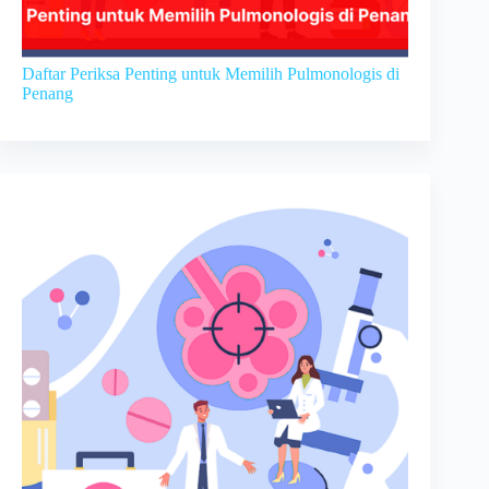
Daftar Periksa Penting untuk Memilih Pulmonologis di
Penang