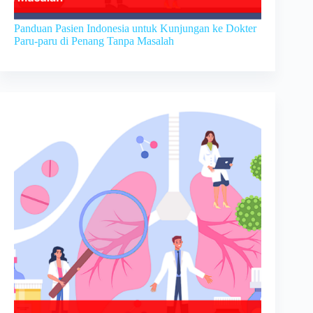
Panduan Pasien Indonesia untuk Kunjungan ke Dokter
Paru-paru di Penang Tanpa Masalah