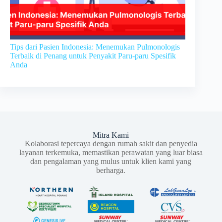
Tips dari Pasien Indonesia: Menemukan Pulmonologis
Terbaik di Penang untuk Penyakit Paru-paru Spesifik
Anda
Mitra Kami
Kolaborasi tepercaya dengan rumah sakit dan penyedia
layanan terkemuka, memastikan perawatan yang luar biasa
dan pengalaman yang mulus untuk klien kami yang
berharga.