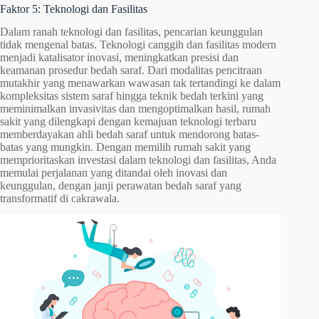
Faktor 5: Teknologi dan Fasilitas
Dalam ranah teknologi dan fasilitas, pencarian keunggulan
tidak mengenal batas. Teknologi canggih dan fasilitas modern
menjadi katalisator inovasi, meningkatkan presisi dan
keamanan prosedur bedah saraf. Dari modalitas pencitraan
mutakhir yang menawarkan wawasan tak tertandingi ke dalam
kompleksitas sistem saraf hingga teknik bedah terkini yang
meminimalkan invasivitas dan mengoptimalkan hasil, rumah
sakit yang dilengkapi dengan kemajuan teknologi terbaru
memberdayakan ahli bedah saraf untuk mendorong batas-
batas yang mungkin. Dengan memilih rumah sakit yang
memprioritaskan investasi dalam teknologi dan fasilitas, Anda
memulai perjalanan yang ditandai oleh inovasi dan
keunggulan, dengan janji perawatan bedah saraf yang
transformatif di cakrawala.