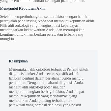
yang tersedia untuk bantuan keuangan jika diperlukan.
Mengambil Keputusan Akhir
Setelah mempertimbangkan semua faktor dengan hati-hati,
percayalah pada insting Anda saat membuat keputusan akhir.
Pilih ahli onkologi yang menginspirasi kepercayaan,
mendengarkan kekhawatiran Anda, dan menunjukkan
komitmen untuk memberikan perawatan terbaik yang
mungkin.
Kesimpulan
Menemukan ahli onkologi terbaik di Penang untuk
diagnosis kanker Anda secara spesifik adalah
langkah penting dalam perjalanan Anda menuju
pemulihan. Dengan memahami diagnosis Anda,
meneliti ahli onkologi potensial, dan
mempertimbangkan berbagai faktor, Anda dapat
membuat keputusan yang terinformasi yang
memberikan Anda peluang terbaik untuk
perawatan yang berhasil dan hasil yang positif.