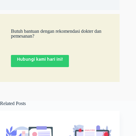
Butuh bantuan dengan rekomendasi dokter dan
pemesanan?
Hubungi kami hari ini!
Related Posts