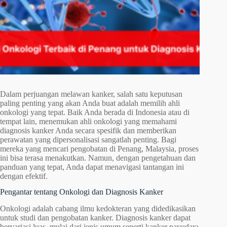
Dalam perjuangan melawan kanker, salah satu keputusan
paling penting yang akan Anda buat adalah memilih ahli
onkologi yang tepat. Baik Anda berada di Indonesia atau di
tempat lain, menemukan ahli onkologi yang memahami
diagnosis kanker Anda secara spesifik dan memberikan
perawatan yang dipersonalisasi sangatlah penting. Bagi
mereka yang mencari pengobatan di Penang, Malaysia, proses
ini bisa terasa menakutkan. Namun, dengan pengetahuan dan
panduan yang tepat, Anda dapat menavigasi tantangan ini
dengan efektif.
Pengantar tentang Onkologi dan Diagnosis Kanker
Onkologi adalah cabang ilmu kedokteran yang didedikasikan
untuk studi dan pengobatan kanker. Diagnosis kanker dapat
bervariasi luas, mulai dari jenis umum seperti kanker payudara