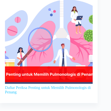
Daftar Periksa Penting untuk Memilih Pulmonologis di
Penang