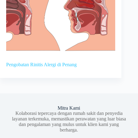
Pengobatan Rinitis Alergi di Penang
Mitra Kami
Kolaborasi tepercaya dengan rumah sakit dan penyedia
layanan terkemuka, memastikan perawatan yang luar biasa
dan pengalaman yang mulus untuk klien kami yang
berharga.