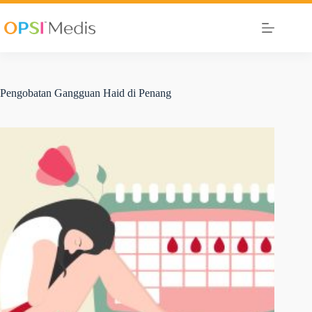
Pengobatan Gangguan Haid di Penang