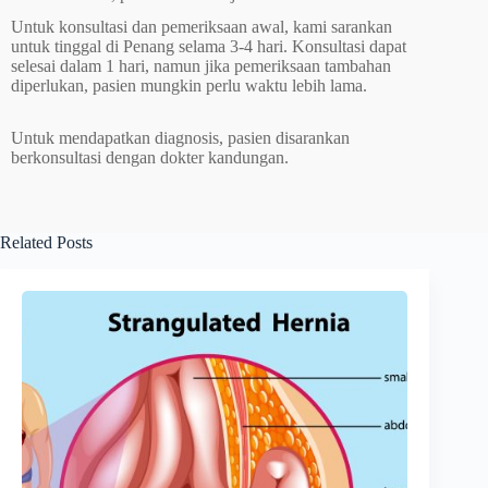
Untuk konsultasi dan pemeriksaan awal, kami sarankan
untuk tinggal di Penang selama 3-4 hari. Konsultasi dapat
selesai dalam 1 hari, namun jika pemeriksaan tambahan
diperlukan, pasien mungkin perlu waktu lebih lama.
Untuk mendapatkan diagnosis, pasien disarankan
berkonsultasi dengan dokter kandungan.
Related Posts