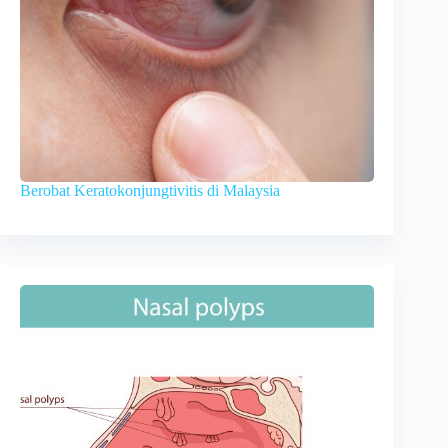
Berobat Keratokonjungtivitis di Malaysia