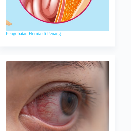
Pengobatan Hernia di Penang