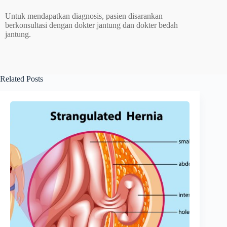
Untuk mendapatkan diagnosis, pasien disarankan
berkonsultasi dengan dokter jantung dan dokter bedah
jantung.
Related Posts