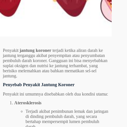
Penyakit
jantung koroner
terjadi ketika aliran darah ke
jantung terganggu akibat penyempitan atau penyumbatan
pembuluh darah koroner. Gangguan ini bisa menyebabkan
suplai oksigen dan nutrisi ke jantung terhambat, yang
berisiko melemahkan atau bahkan mematikan sel-sel
jantung.
Penyebab Penyakit Jantung Koroner
Penyakit ini umumnya disebabkan oleh dua kondisi utama:
Aterosklerosis
Terjadi akibat penimbunan lemak dan jaringan
di dinding pembuluh darah, yang secara
bertahap mempersempit lumen pembuluh
darah.