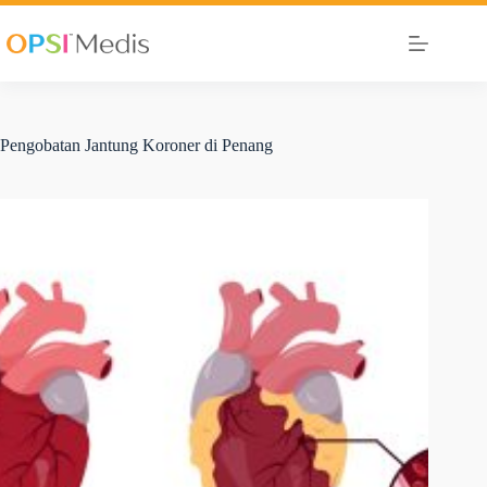
Pengobatan Jantung Koroner di Penang