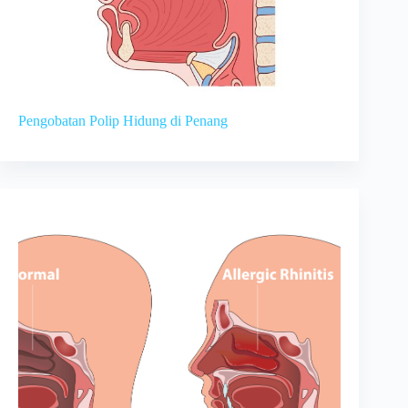
Pengobatan Polip Hidung di Penang