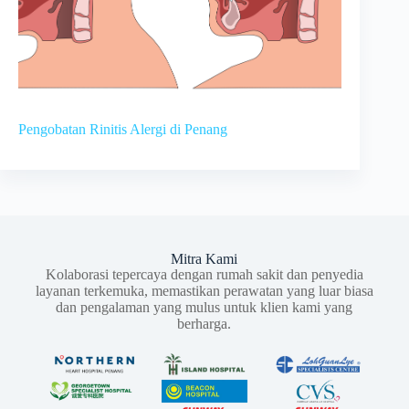
Pengobatan Rinitis Alergi di Penang
Mitra Kami
Kolaborasi tepercaya dengan rumah sakit dan penyedia
layanan terkemuka, memastikan perawatan yang luar biasa
dan pengalaman yang mulus untuk klien kami yang
berharga.