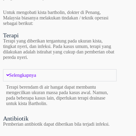
Untuk mengobati kista bartholin, dokter di Penang,
Malaysia biasanya melakukan tindakan / teknik operasi
sebagai berikut:
Terapi
Terapi yang diberikan tergantung pada ukuran kista,
tingkat nyeri, dan infeksi. Pada kasus umum, terapi yang
dilakukan adalah istirahat yang cukup dan pemberian obat
pereda nyeri.
Selengkapnya
Terapi berendam di air hangat dapat membantu
mengecilkan ukuran massa pada kasus awal. Namun,
pada beberapa kasus lain, diperlukan terapi drainase
untuk kista Bartholin.
Antibiotik
Pemberian antibiotik dapat diberikan bila terjadi infeksi.