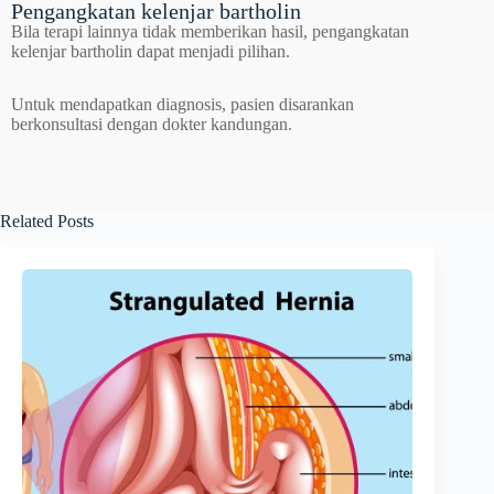
Pengangkatan kelenjar bartholin
Bila terapi lainnya tidak memberikan hasil, pengangkatan
kelenjar bartholin dapat menjadi pilihan.
Untuk mendapatkan diagnosis, pasien disarankan
berkonsultasi dengan dokter kandungan.
Related Posts