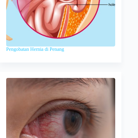
Pengobatan Hernia di Penang