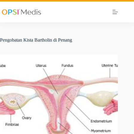
Pengobatan Kista Bartholin di Penang