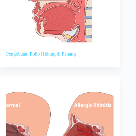
Pengobatan Polip Hidung di Penang