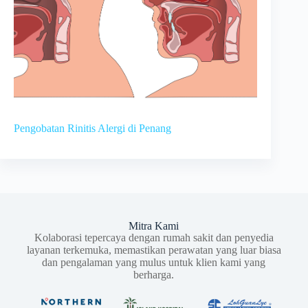
Pengobatan Rinitis Alergi di Penang
Mitra Kami
Kolaborasi tepercaya dengan rumah sakit dan penyedia
layanan terkemuka, memastikan perawatan yang luar biasa
dan pengalaman yang mulus untuk klien kami yang
berharga.