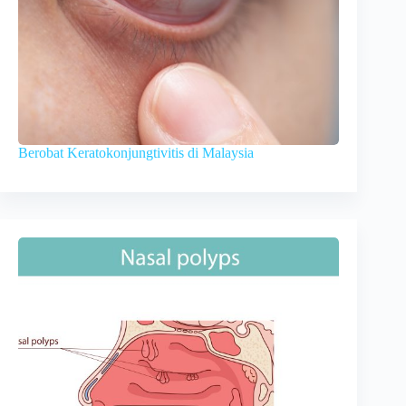
Berobat Keratokonjungtivitis di Malaysia