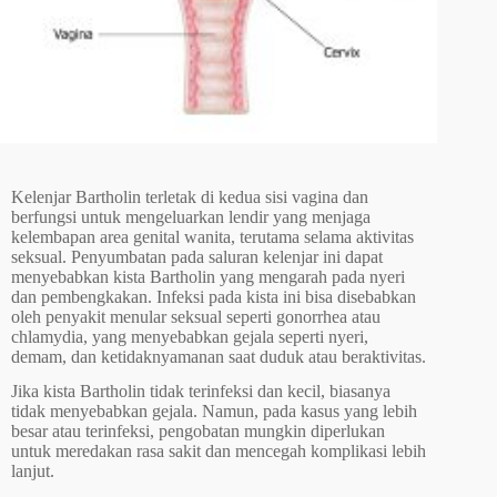
Kelenjar Bartholin terletak di kedua sisi vagina dan
berfungsi untuk mengeluarkan lendir yang menjaga
kelembapan area genital wanita, terutama selama aktivitas
seksual. Penyumbatan pada saluran kelenjar ini dapat
menyebabkan kista Bartholin yang mengarah pada nyeri
dan pembengkakan. Infeksi pada kista ini bisa disebabkan
oleh penyakit menular seksual seperti gonorrhea atau
chlamydia, yang menyebabkan gejala seperti nyeri,
demam, dan ketidaknyamanan saat duduk atau beraktivitas.
Jika kista Bartholin tidak terinfeksi dan kecil, biasanya
tidak menyebabkan gejala. Namun, pada kasus yang lebih
besar atau terinfeksi, pengobatan mungkin diperlukan
untuk meredakan rasa sakit dan mencegah komplikasi lebih
lanjut.