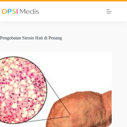
Pengobatan Sirosis Hati di Penang