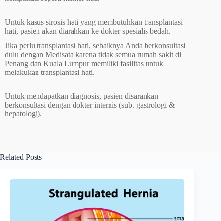
Untuk kasus sirosis hati yang membutuhkan transplantasi
hati, pasien akan diarahkan ke dokter spesialis bedah.
Jika perlu transplantasi hati, sebaiknya Anda berkonsultasi
dulu dengan Medisata karena tidak semua rumah sakit di
Penang dan Kuala Lumpur memiliki fasilitas untuk
melakukan transplantasi hati.
Untuk mendapatkan diagnosis, pasien disarankan
berkonsultasi dengan dokter internis (sub. gastrologi &
hepatologi).
Related Posts