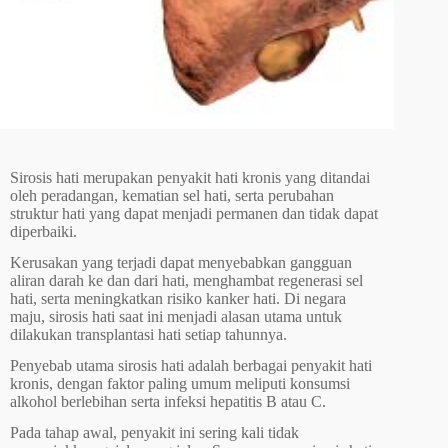
Sirosis hati merupakan penyakit hati kronis yang ditandai
oleh peradangan, kematian sel hati, serta perubahan
struktur hati yang dapat menjadi permanen dan tidak dapat
diperbaiki.
Kerusakan yang terjadi dapat menyebabkan gangguan
aliran darah ke dan dari hati, menghambat regenerasi sel
hati, serta meningkatkan risiko kanker hati. Di negara
maju, sirosis hati saat ini menjadi alasan utama untuk
dilakukan transplantasi hati setiap tahunnya.
Penyebab utama sirosis hati adalah berbagai penyakit hati
kronis, dengan faktor paling umum meliputi konsumsi
alkohol berlebihan serta infeksi hepatitis B atau C.
Pada tahap awal, penyakit ini sering kali tidak