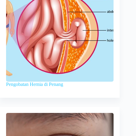
Pengobatan Hernia di Penang