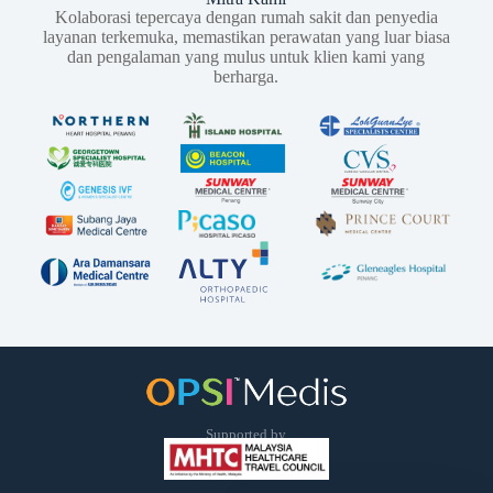
Kolaborasi tepercaya dengan rumah sakit dan penyedia
layanan terkemuka, memastikan perawatan yang luar biasa
dan pengalaman yang mulus untuk klien kami yang
berharga.
Supported by