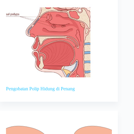
Pengobatan Polip Hidung di Penang