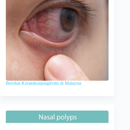
Berobat Keratokonjungtivitis di Malaysia