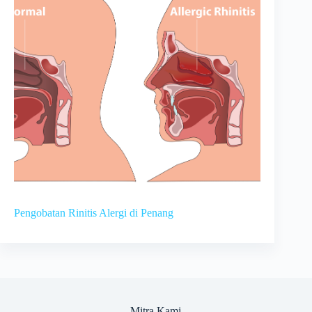
Pengobatan Rinitis Alergi di Penang
Mitra Kami