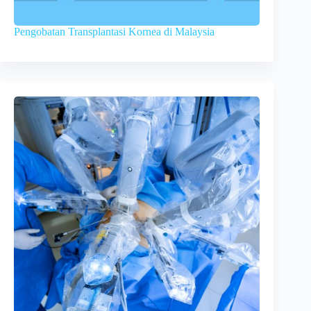
Pengobatan Transplantasi Kornea di Malaysia