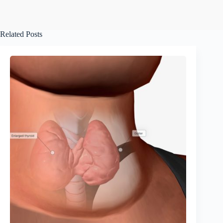
Related Posts