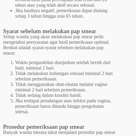
tahun atau yang telah aktif secara seksual.
Jika hasilnya negatif, pemeriksaan dapat diulang
setiap 3 tahun hingga usia 65 tahun.
Syarat sebelum melakukan pap smear
Setiap wanita yang akan melakukan pap smear perlu
mengetahui persyaratan agar hasil pemeriksaan optimal.
Berikut adalah syarat-syarat sebelum melakukan pap
smear:
Waktu pengambilan dianjurkan setelah bersih dari
haid, minimal 2 hari.
Tidak melakukan hubungan seksual minimal 2 hari
sebelum pemeriksaan.
Tidak menggunakan obat-obatan melalui vagina
minimal 2 hari sebelum pemeriksaan.
Tidak sedang dalam kondisi hamil.
Jika terdapat peradangan atau infeksi pada vagina,
pemeriksaan harus ditunda hingga pengobatan
selesai.
Prosedur pemeriksaan pap smear
Banyak wanita merasa takut menjalani prosedur pap smear