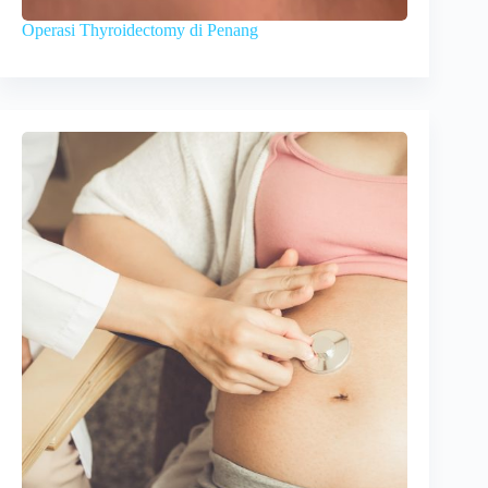
Operasi Thyroidectomy di Penang