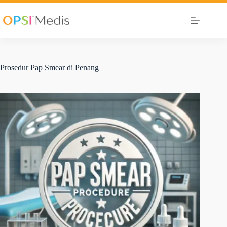
Prosedur Pap Smear di Penang