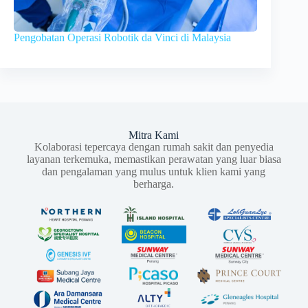
Pengobatan Operasi Robotik da Vinci di Malaysia
Mitra Kami
Kolaborasi tepercaya dengan rumah sakit dan penyedia
layanan terkemuka, memastikan perawatan yang luar biasa
dan pengalaman yang mulus untuk klien kami yang
berharga.