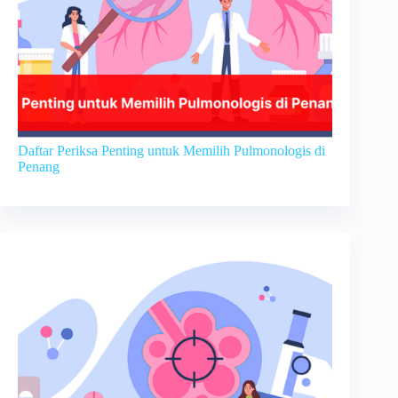
Daftar Periksa Penting untuk Memilih Pulmonologis di
Penang