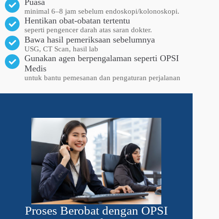
Puasa
minimal 6–8 jam sebelum endoskopi/kolonoskopi.
Hentikan obat-obatan tertentu
seperti pengencer darah atas saran dokter.
Bawa hasil pemeriksaan sebelumnya
USG, CT Scan, hasil lab
Gunakan agen berpengalaman seperti OPSI
Medis
untuk bantu pemesanan dan pengaturan perjalanan
Proses Berobat dengan OPSI