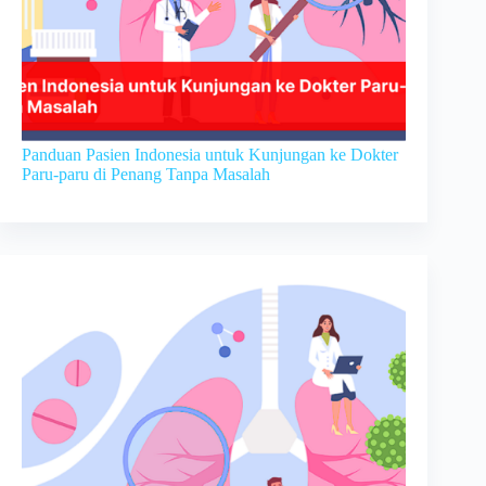
Panduan Pasien Indonesia untuk Kunjungan ke Dokter
Paru-paru di Penang Tanpa Masalah