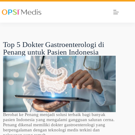
Top 5 Dokter Gastroenterologi di
Penang untuk Pasien Indonesia
Berobat ke Penang menjadi solusi terbaik bagi banyak
pasien Indonesia yang mengalami gangguan saluran cerna.
Penang dikenal memiliki dokter gastroenterologi yang
berpengalaman dengan teknologi medis terkini dan