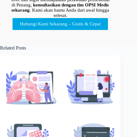
di Penang,
konsultasikan dengan tim OPSI Medis
sekarang
. Kami akan bantu Anda dari awal hingga
selesai.
Hubungi Kami Sekarang – Gratis & Cepat
Related Posts