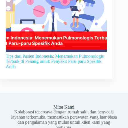
Tips dari Pasien Indonesia: Menemukan Pulmonologis
Terbaik di Penang untuk Penyakit Paru-paru Spesifik
Anda
Mitra Kami
Kolaborasi tepercaya dengan rumah sakit dan penyedia
layanan terkemuka, memastikan perawatan yang luar biasa
dan pengalaman yang mulus untuk klien kami yang
berharga.