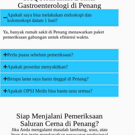
Gastroenterologi di Penang
Apakah saya bisa melakukan endoskopi dan
kolonoskopi dalam 1 hari?
Ya, banyak rumah sakit di Penang menawarkan paket
pemeriksaan gabungan untuk efisiensi waktu.
Perlu puasa sebelum pemeriksaan?
Apakah prosedur menyakitkan?
Berapa lama saya harus tinggal di Penang?
Apakah OPSI Medis bisa bantu urus semua?
Siap Menjalani Pemeriksaan
Saluran Cerna di Penang?
Jika Anda mengalami masalah lambung, usus, atau
liver dan ingin mendapatkan perawatan profesional