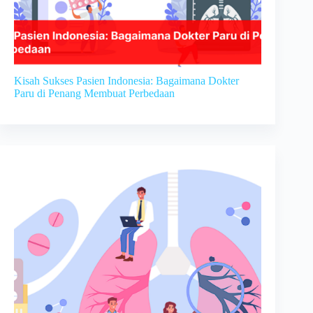
Kisah Sukses Pasien Indonesia: Bagaimana Dokter
Paru di Penang Membuat Perbedaan