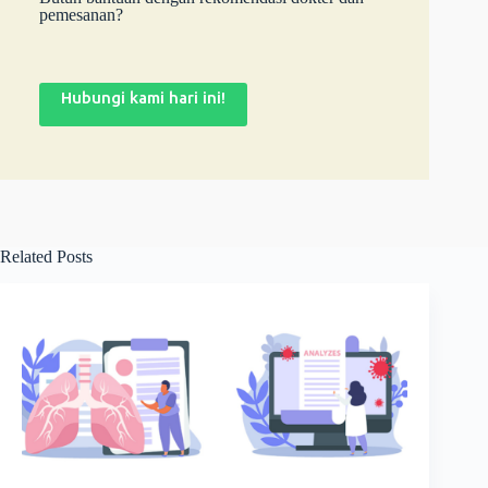
pemesanan?
Hubungi kami hari ini!
Related Posts