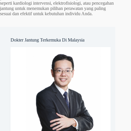
seperti kardiologi intervensi, elektrofisiologi, atau pencegahan
jantung untuk menemukan pilihan perawatan yang paling
sesuai dan efektif untuk kebutuhan individu Anda.
Dokter Jantung Terkemuka Di Malaysia