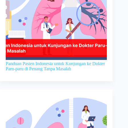
Panduan Pasien Indonesia untuk Kunjungan ke Dokter
Paru-paru di Penang Tanpa Masalah