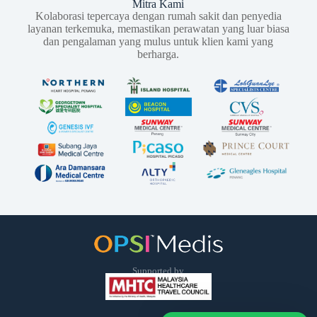
Mitra Kami
Kolaborasi tepercaya dengan rumah sakit dan penyedia
layanan terkemuka, memastikan perawatan yang luar biasa
dan pengalaman yang mulus untuk klien kami yang
berharga.
Supported by