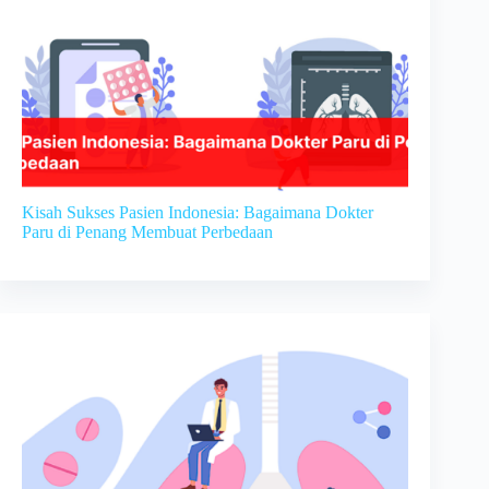
Kisah Sukses Pasien Indonesia: Bagaimana Dokter
Paru di Penang Membuat Perbedaan