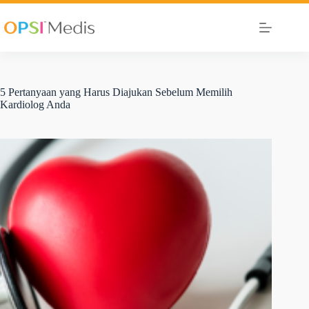
5 Pertanyaan yang Harus Diajukan Sebelum Memilih
Kardiolog Anda