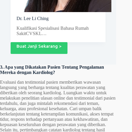
Dr. Lee Li Ching
Kualifikasi Spesialisasi Bahasa Rumah
SakitCVSKL…
Buat Janji Sekarang >
3. Apa yang Dikatakan Pasien Tentang Pengalaman
Mereka dengan Kardiolog?
Evaluasi dan testimonial pasien memberikan wawasan
langsung yang berharga tentang kualitas perawatan yang
diberikan oleh seorang kardiolog. Luangkan waktu untuk
melakukan penelitian ulasan online dan testimonial dari pasien
terdahulu, dan juga mintalah rekomendasi dari teman,
keluarga, atau profesional kesehatan. Cari umpan balik
berkelanjutan tentang keterampilan komunikasi, akses tempat
tidur, respons terhadap pertanyaan atau kekhawatiran, dan
kepuasan keseluruhan dengan perawatan yang diberikan.
Selain itu, pertimbangkan catatan kardiolog tentang hasil