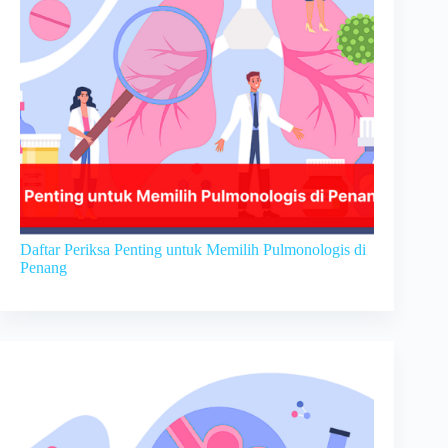
Daftar Periksa Penting untuk Memilih Pulmonologis di
Penang