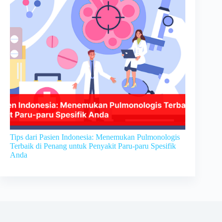
Tips dari Pasien Indonesia: Menemukan Pulmonologis
Terbaik di Penang untuk Penyakit Paru-paru Spesifik
Anda