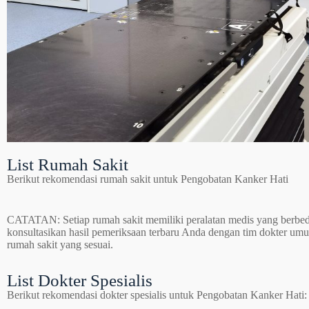
List Rumah Sakit
Berikut rekomendasi rumah sakit untuk Pengobatan Kanker Hati
CATATAN: Setiap rumah sakit memiliki peralatan medis yang berbeda
konsultasikan hasil pemeriksaan terbaru Anda dengan tim dokter um
rumah sakit yang sesuai.
List Dokter Spesialis
Berikut rekomendasi dokter spesialis untuk Pengobatan Kanker Hati: