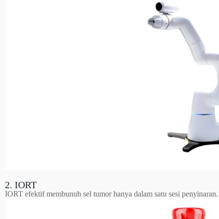
2. IORT
IORT efektif membunuh sel tumor hanya dalam satu sesi penyinaran.