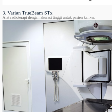
3. Varian TrueBeam STx
Alat radioterapi dengan akurasi tinggi untuk pasien kanker.