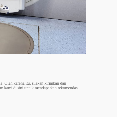
. Oleh karena itu, silakan kirimkan dan
um kami di sini untuk mendapatkan rekomendasi